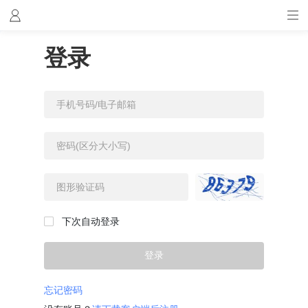
登录
下次自动登录
登录
忘记密码