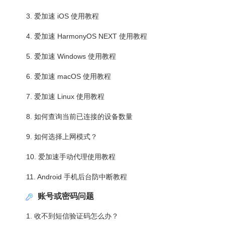
3. 爱加速 iOS 使用教程
4. 爱加速 HarmonyOS NEXT 使用教程
5. 爱加速 Windows 使用教程
6. 爱加速 macOS 使用教程
7. 爱加速 Linux 使用教程
8. 如何查询当前已连接的设备数量
9. 如何选择上网模式？
10. 爱加速手动代理使用教程
11. Android 手机后台防中断教程
账号或密码问题
1. 收不到短信验证码怎么办？