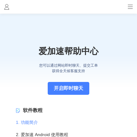
爱加速帮助中心
您可以通过网站即时聊天、提交工单
获得全天候客服支持
开启即时聊天
软件教程
1. 功能简介
2. 爱加速 Android 使用教程