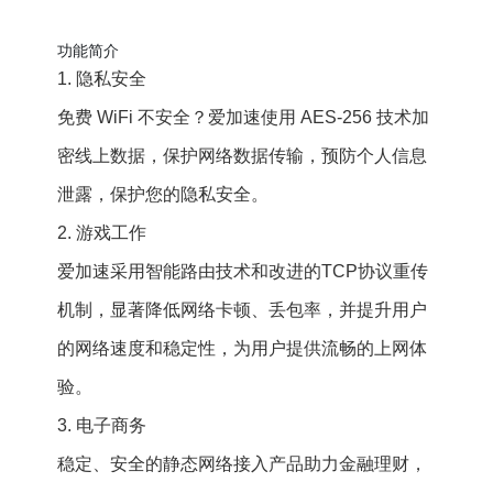
功能简介
1. 隐私安全
免费 WiFi 不安全？爱加速使用 AES-256 技术加
密线上数据，保护网络数据传输，预防个人信息
泄露，保护您的隐私安全。
2. 游戏工作
爱加速采用智能路由技术和改进的TCP协议重传
机制，显著降低网络卡顿、丢包率，并提升用户
的网络速度和稳定性，为用户提供流畅的上网体
验。
3. 电子商务
稳定、安全的静态网络接入产品助力金融理财，