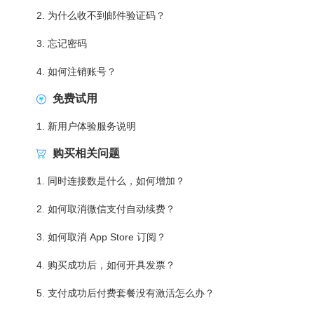
2. 为什么收不到邮件验证码？
3. 忘记密码
4. 如何注销账号？
免费试用
1. 新用户体验服务说明
购买相关问题
1. 同时连接数是什么，如何增加？
2. 如何取消微信支付自动续费？
3. 如何取消 App Store 订阅？
4. 购买成功后，如何开具发票？
5. 支付成功后付费套餐没有激活怎么办？