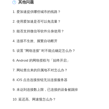
其他问题
1. 爱加速提供哪些城市的线路？
2. 使用爱加速是否可以免流量？
3. 能否支持微信等软件分身使用？
4. 连接不生效、频繁自动断开
5. 设置 "网络连接" 时不能点确定怎么办？
6. Android 的网络授权与「始终开启」
7. 网站查出来的归属地不对怎么办？
8. iOS 点击连接按钮无法连接服务器
9. 未达到连接数上限，已连接的设备被踢掉
10. 延迟高、网速慢怎么办？