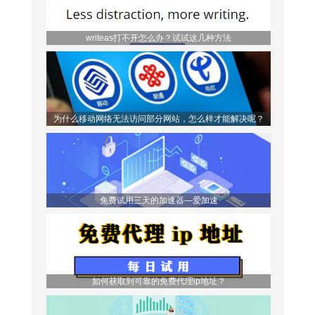
writeas打不开怎么办？试试这几种方法
为什么移动网络无法访问部分网站，怎么样才能解决呢？
免费试用三天的加速器—爱加速
如何获取到可靠的免费代理ip地址？