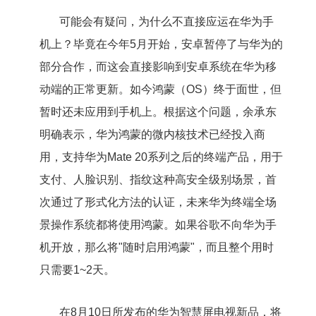
可能会有疑问，为什么不直接应运在华为手
机上？毕竟在今年5月开始，安卓暂停了与华为的
部分合作，而这会直接影响到安卓系统在华为移
动端的正常更新。如今鸿蒙（OS）终于面世，但
暂时还未应用到手机上。根据这个问题，余承东
明确表示，华为鸿蒙的微内核技术已经投入商
用，支持华为Mate 20系列之后的终端产品，用于
支付、人脸识别、指纹这种高安全级别场景，首
次通过了形式化方法的认证，未来华为终端全场
景操作系统都将使用鸿蒙。如果谷歌不向华为手
机开放，那么将"随时启用鸿蒙"，而且整个用时
只需要1~2天。
在8月10日所发布的华为智慧屏电视新品，将