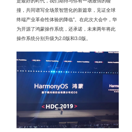
是最好的时代，我们期待与你有一场激情的碰
撞，共同谱写全场景智慧化的新篇章，见证全球
终端产业革命性体验的降临”。在此次大会中，华
为开源了鸿蒙操作系统，还承诺，未来两年将此
操作系统分别升级为2.0版和3.0版。