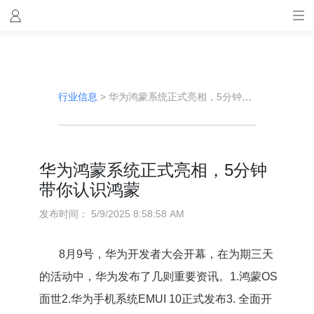
行业信息
>
华为鸿蒙系统正式亮相，5分钟带你认识鸿蒙
华为鸿蒙系统正式亮相，5分钟
带你认识鸿蒙
发布时间：
5/9/2025 8:58:58 AM
8月9号，华为开发者大会开幕，在为期三天
的活动中，华为发布了几则重要资讯。1.鸿蒙OS
面世2.华为手机系统EMUI 10正式发布3. 全面开