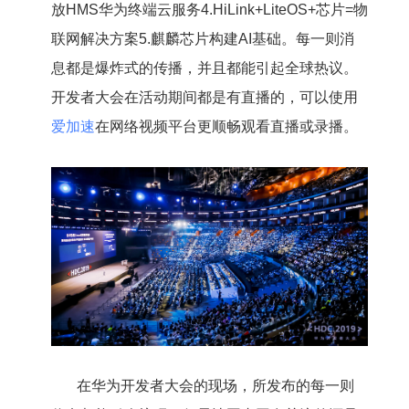
放HMS华为终端云服务4.HiLink+LiteOS+芯片=物
联网解决方案5.麒麟芯片构建AI基础。每一则消
息都是爆炸式的传播，并且都能引起全球热议。
开发者大会在活动期间都是有直播的，可以使用
爱加速
在网络视频平台更顺畅观看直播或录播。
在华为开发者大会的现场，所发布的每一则