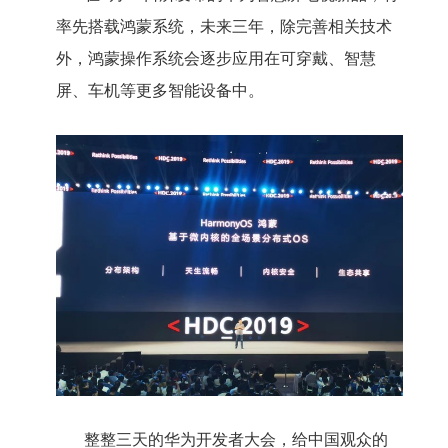
率先搭载鸿蒙系统，未来三年，除完善相关技术
外，鸿蒙操作系统会逐步应用在可穿戴、智慧
屏、车机等更多智能设备中。
整整三天的华为开发者大会，给中国观众的