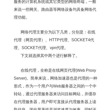
服务的计算机系统或其它类型的网络终端，一般
来说一些网关、路由器等网络设备均具备网络代
理功能。
网络代理主要分为以下几类，分别是：在线
代理（网页代理）、HTTP代理、SOCKET4代
理、SOCKET代理、vpn代理。
下文就选择其中两个进行解释了。
在线代理，全称是在线网页代理(Web Proxy
Server)。简单来说，网络加速器也是代理的一种
形式，作为一个用户与Web服务器之间的一个中
转站，通过代理服务器来访问目标网站，并缓存
在代理服务器，用户即可直接从代理服务器上读
取信息，因此显著提高浏览速度与效率。同时还