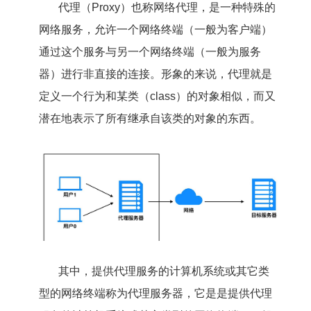
代理（Proxy）也称网络代理，是一种特殊的
网络服务，允许一个网络终端（一般为客户端）
通过这个服务与另一个网络终端（一般为服务
器）进行非直接的连接。形象的来说，代理就是
定义一个行为和某类（class）的对象相似，而又
潜在地表示了所有继承自该类的对象的东西。
其中，提供代理服务的计算机系统或其它类
型的网络终端称为代理服务器，它是是提供代理