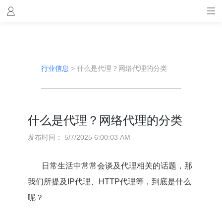
行业信息
>
什么是代理？网络代理的分类
什么是代理？网络代理的分类
发布时间：
5/7/2025 6:00:03 AM
日常生活中常常会谈及代理相关的话题，那
我们所提及IP代理、HTTP代理等，到底是什么
呢？