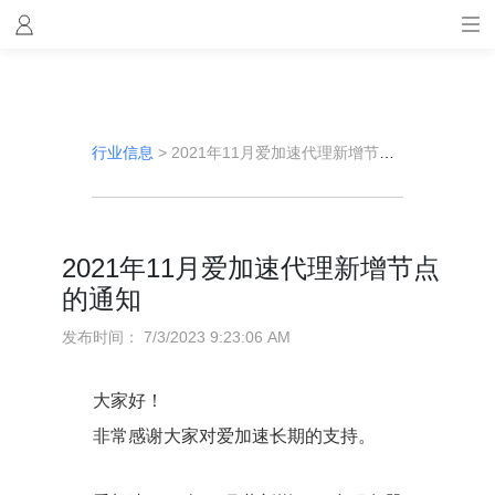
行业信息
>
2021年11月爱加速代理新增节点的通知
2021年11月爱加速代理新增节点
的通知
发布时间：
7/3/2023 9:23:06 AM
大家好！
非常感谢大家对爱加速长期的支持。