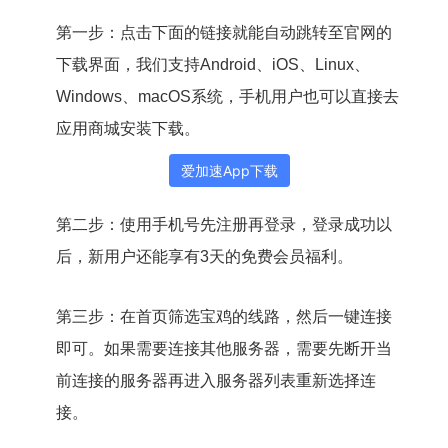
第一步：点击下面的链接就能自动跳转至官网的
下载界面，我们支持Android、iOS、Linux、
Windows、macOS系统，手机用户也可以直接去
应用商城安装下载。
爱加速App下载
第二步：使用手机号先注册再登录，登录成功以
后，新用户还能享有3天的免费会员福利。
第三步：在首页筛选宝鸡的线路，然后一键连接
即可。如果需要连接其他服务器，需要先断开当
前连接的服务器再进入服务器列表重新选择连
接。