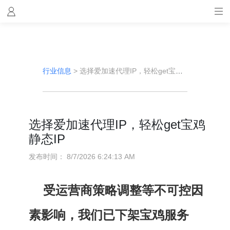
行业信息
>
选择爱加速代理IP，轻松get宝鸡静态IP
选择爱加速代理IP，轻松get宝鸡
静态IP
发布时间：
8/7/2026 6:24:13 AM
受运营商策略调整等不可控因
素影响，我们已下架宝鸡服务