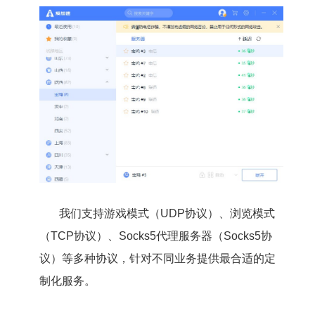
我们支持游戏模式（UDP协议）、浏览模式
（TCP协议）、Socks5代理服务器（Socks5协
议）等多种协议，针对不同业务提供最合适的定
制化服务。