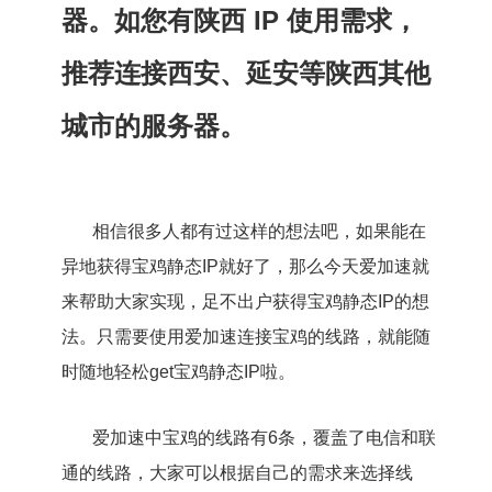
器。如您有陕西 IP 使用需求，
推荐连接西安、延安等陕西其他
城市的服务器。
相信很多人都有过这样的想法吧，如果能在
异地获得宝鸡静态IP就好了，那么今天爱加速就
来帮助大家实现，足不出户获得宝鸡静态IP的想
法。只需要使用爱加速连接宝鸡的线路，就能随
时随地轻松get宝鸡静态IP啦。
爱加速中宝鸡的线路有6条，覆盖了电信和联
通的线路，大家可以根据自己的需求来选择线