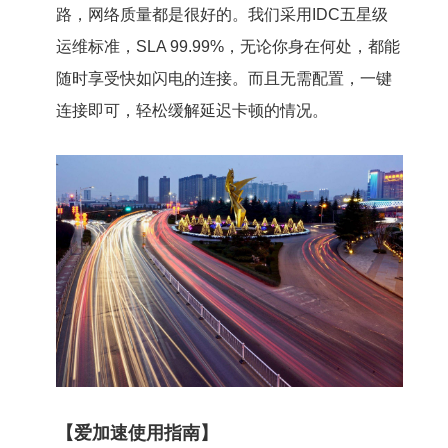
路，网络质量都是很好的。我们采用IDC五星级
运维标准，SLA 99.99%，无论你身在何处，都能
随时享受快如闪电的连接。而且无需配置，一键
连接即可，轻松缓解延迟卡顿的情况。
【爱加速使用指南】