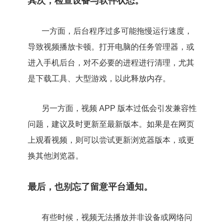
其次，检查设备与软件状态。
一方面，后台程序过多可能拖慢运行速度，
导致视频播放卡顿。打开电脑的任务管理器，或
进入手机后台，对不必要的进程进行清理，尤其
是下载工具、大型游戏，以此释放内存。
另一方面，视频 APP 版本过低会引发兼容性
问题，建议及时更新至最新版本。如果是在网页
上观看视频，则可以尝试更新浏览器版本，或更
换其他浏览器。
最后，也别忘了留意平台通知。
有些时候，视频无法播放并非设备或网络问