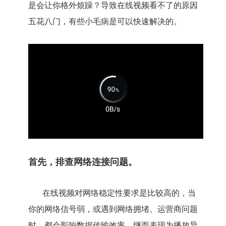
是会让你格外烦躁？导致在线视频看不了的原因
五花八门，有些小毛病是可以快速解决的。
首先，排查网络连接问题。
在线视频对网络稳定性要求是比较高的，当
你的网络信号弱，或遇到网络拥堵、运营商问题
时，都会影响数据传输效率，继而表现为播放异