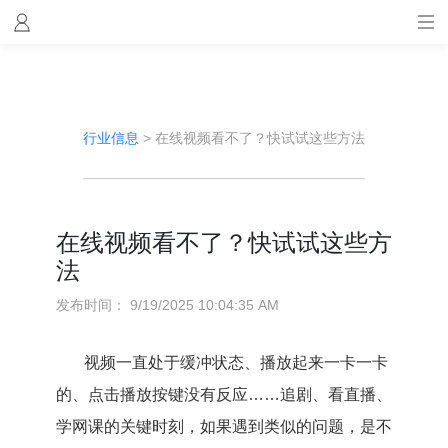
行业信息
>
在线视频看不了？快试试这些方法
在线视频看不了？快试试这些方
法
发布时间：
9/19/2025 10:04:35 AM
视频一直处于缓冲状态、播放起来一卡一卡
的、点击播放按键没有反应……追剧、看直播、
学网课的关键时刻，如果遇到类似的问题，是不