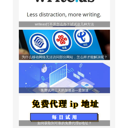
理软件，它的代理ip地址来
writeas打不开怎么办？试试这几种方法
为什么移动网络无法访问部分网站，怎么样才能解决呢？
免费试用三天的加速器—爱加速
如何获取到可靠的免费代理ip地址？