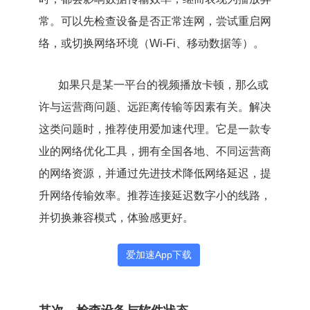
常。可以先检查设备是否正常连网，尝试重启网
络，或切换网络环境（Wi-Fi、移动数据等）。
如果只是某一平台的视频播放卡顿，那么或
许与运营商问题、远距离传输等因素有关。解决
这类问题时，推荐使用爱加速代理。它是一款专
业的网络优化工具，拥有全国各地、不同运营商
的网络资源，并通过先进技术降低网络延迟，提
升网络传输效率。推荐连接延迟数字小的线路，
并切换兼容模式，体验感更好。
爱加速App下载