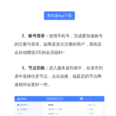
爱加速App下载
2、账号登录：
使用手机号，完成爱加速账号
的注册与登录。如果是首次注册的用户，系统还
会自动赠送3天的会员福利~
3、节点切换：
进入服务器列表中，在省市列
表中选择任意节点，点击连接，
低延迟的节点网
速相对会更好一些。