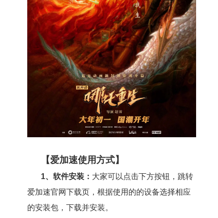
【爱加速使用方式】
1、软件安装：
大家可以点击下方按钮，跳转
爱加速官网下载页，根据使用的的设备选择相应
的安装包，下载并安装。