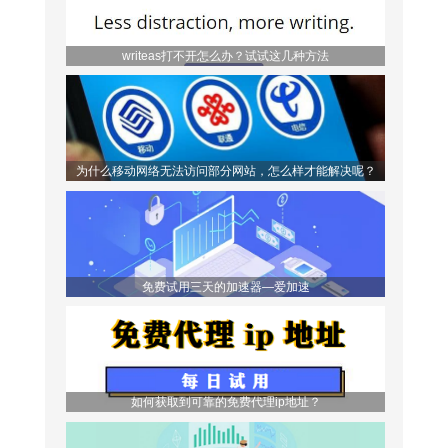
writeas打不开怎么办？试试这几种方法
为什么移动网络无法访问部分网站，怎么样才能解决呢？
免费试用三天的加速器—爱加速
如何获取到可靠的免费代理ip地址？