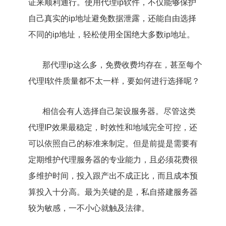
证来顺利通行。使用代理ip软件，不仅能够保护
自己真实的ip地址避免数据泄露，还能自由选择
不同的ip地址，轻松使用全国绝大多数ip地址。
那代理ip这么多，免费收费均存在，甚至每个
代理I软件质量都不太一样，要如何进行选择呢？
相信会有人选择自己架设服务器。尽管这类
代理IP效果最稳定，时效性和地域完全可控，还
可以依照自己的标准来制定。但是前提是需要有
定期维护代理服务器的专业能力，且必须花费很
多维护时间，投入跟产出不成正比，而且成本预
算投入十分高。最为关键的是，私自搭建服务器
较为敏感，一不小心就触及法律。