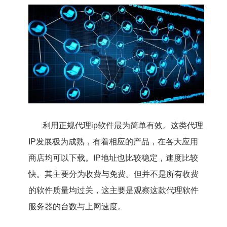
利用正规代理ip软件最为简单有效。这类代理
IP发展极为成熟，有着相应的产品，在各大应用
商店均可以下载。IP地址也比较稳定，速度比较
快。其主要分为收费与免费。但并不是所有收费
的软件质量均过关，这主要是观察这款代理软件
服务器的台数与上网速度。