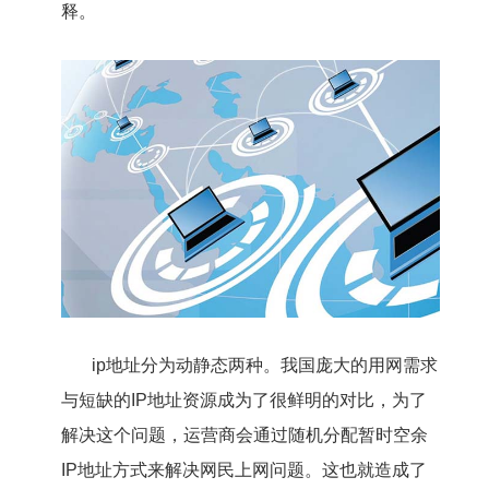
释。
ip地址分为动静态两种。我国庞大的用网需求
与短缺的IP地址资源成为了很鲜明的对比，为了
解决这个问题，运营商会通过随机分配暂时空余
IP地址方式来解决网民上网问题。这也就造成了