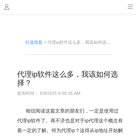
行业信息
>
代理ip软件这么多，我该如何选择？
代理ip软件这么多，我该如何选
择？
发布时间：
5/9/2025 9:00:35 AM
相信阅读这篇文章的朋友们，一定是使用过
代理ip软件了。再不济也是对于ip代理这个概念有
着一定的了解。何为代理ip？这得从ip地址开始解