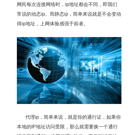
网民每次连接网络时，ip地址都会不同，即我们
常说的动态ip。而静态ip，简单来说就是不会变动
得ip地址，上网体验感强于前者。
代理ip，简单来说，就是你的通行证，如果你
本地的IP地址访问受限，那么就需要换一个通行