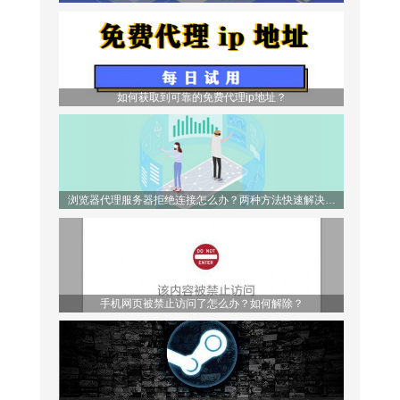
如何获取到可靠的免费代理ip地址？
浏览器代理服务器拒绝连接怎么办？两种方法快速解决问
题！
手机网页被禁止访问了怎么办？如何解除？