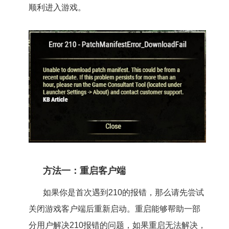
顺利进入游戏。
方法一：重启客户端
如果你是首次遇到210的报错，那么请先尝试
关闭游戏客户端后重新启动。重启能够帮助一部
分用户解决210报错的问题，如果重启无法解决，