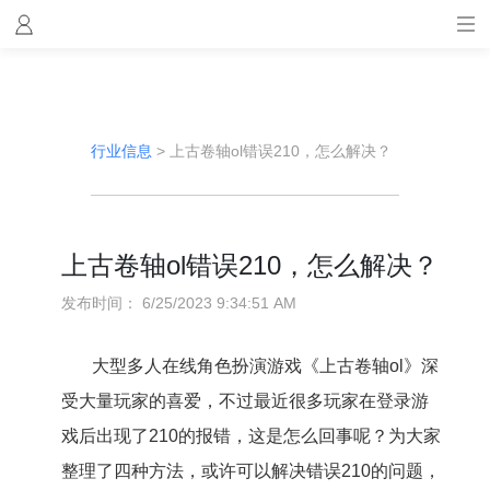
行业信息
>
上古卷轴ol错误210，怎么解决？
上古卷轴ol错误210，怎么解决？
发布时间：
6/25/2023 9:34:51 AM
大型多人在线角色扮演游戏《上古卷轴ol》深
受大量玩家的喜爱，不过最近很多玩家在登录游
戏后出现了210的报错，这是怎么回事呢？为大家
整理了四种方法，或许可以解决错误210的问题，