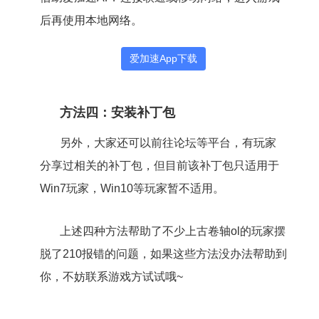
后再使用本地网络。
爱加速App下载
方法四：安装补丁包
另外，大家还可以前往论坛等平台，有玩家
分享过相关的补丁包，但目前该补丁包只适用于
Win7玩家，Win10等玩家暂不适用。
上述四种方法帮助了不少上古卷轴ol的玩家摆
脱了210报错的问题，如果这些方法没办法帮助到
你，不妨联系游戏方试试哦~