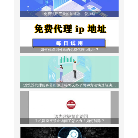
免费试用三天的加速器—爱加速
如何获取到可靠的免费代理ip地址？
浏览器代理服务器拒绝连接怎么办？两种方法快速解决问
题！
手机网页被禁止访问了怎么办？如何解除？