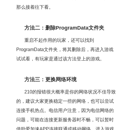
那么接着往下看。
方法二：删除ProgramData文件夹
重启不起作用的玩家，还可以找到
ProgramData文件夹，将其删除后，再进入游戏
试试看，有玩家是通过该方法登上的游戏。
方法三：更换网络环境
210的报错很大概率是你的网络状况不佳导致
的，建议大家更换稳定一些的网络，也可以尝试
连接手机热点。电信用户注意，因为电信网络的
问题，可能在连接更新服务器时不畅，可以暂时
借助爱加速APP连接联通或移动网络，进入游戏