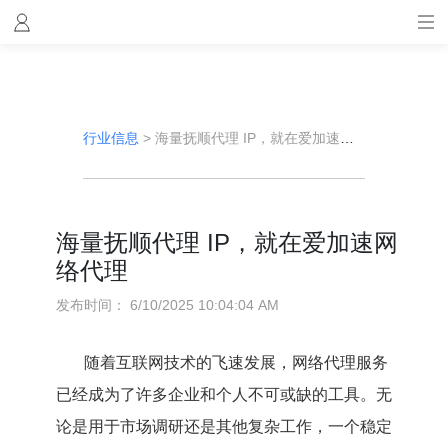
行业信息
>
海量抚顺代理 IP，就在爱加速网络代理
海量抚顺代理 IP，就在爱加速网
络代理
发布时间：
6/10/2025 10:04:04 AM
随着互联网技术的飞速发展，网络代理服务
已经成为了许多企业和个人不可或缺的工具。无
论是用于市场调研还是其他复杂工作，一个稳定