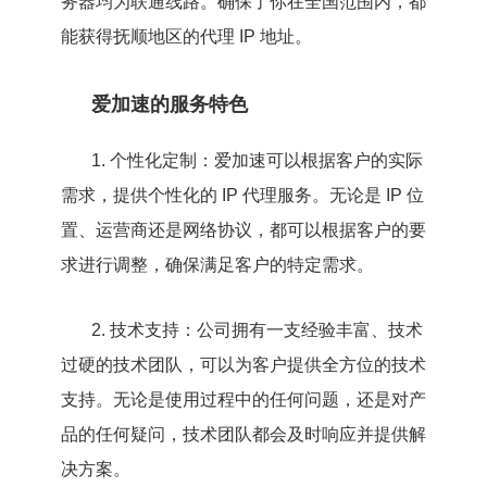
务器均为联通线路。确保了你在全国范围内，都
能获得抚顺地区的代理 IP 地址。
爱加速的服务特色
1. 个性化定制：爱加速可以根据客户的实际
需求，提供个性化的 IP 代理服务。无论是 IP 位
置、运营商还是网络协议，都可以根据客户的要
求进行调整，确保满足客户的特定需求。
2. 技术支持：公司拥有一支经验丰富、技术
过硬的技术团队，可以为客户提供全方位的技术
支持。无论是使用过程中的任何问题，还是对产
品的任何疑问，技术团队都会及时响应并提供解
决方案。