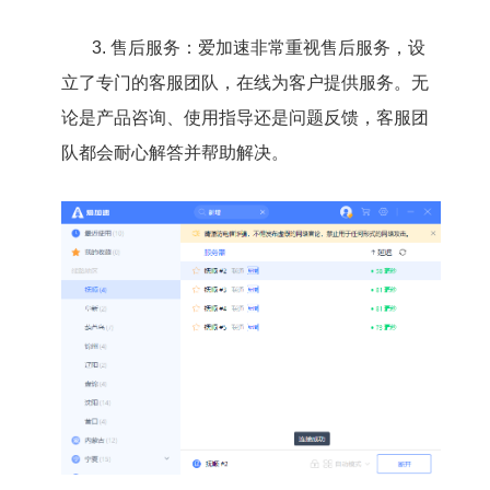
3. 售后服务：爱加速非常重视售后服务，设
立了专门的客服团队，在线为客户提供服务。无
论是产品咨询、使用指导还是问题反馈，客服团
队都会耐心解答并帮助解决。