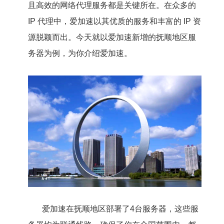
且高效的网络代理服务都是关键所在。在众多的
IP 代理中，爱加速以其优质的服务和丰富的 IP 资
源脱颖而出。今天就以爱加速新增的抚顺地区服
务器为例，为你介绍爱加速。
爱加速在抚顺地区部署了4台服务器，这些服