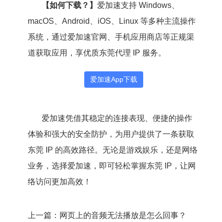
【如何下载？】
爱加速支持 Windows、
macOS、Android、iOS、Linux 等多种主流操作
系统，通过爱加速官网、手机应用商店等正规渠
道获取应用，享优质东莞代理 IP 服务。
爱加速App下载
爱加速凭借其稳定的连接表现、便捷的操作
体验和强大的安全防护，为用户提供了一条获取
东莞 IP 的高效路径。无论是游戏娱乐，还是网络
业务，选择爱加速，即可轻松掌握东莞 IP，让网
络访问更加高效！
上一篇：网页上的音频无法播放是怎么回事？