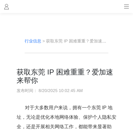
行业信息
>
获取东莞 IP 困难重重？爱加速来帮你
获取东莞 IP 困难重重？爱加速
来帮你
发布时间：
8/20/2025 10:02:45 AM
对于大多数用户来说，拥有一个东莞 IP 地
址，无论是优化本地网络体验、保护个人隐私安
全，还是开展相关网络工作，都能带来显著助