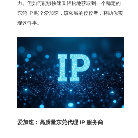
力。但如何能够快速又轻松地获取到一个稳定的
东莞 IP 呢？爱加速，该领域的佼佼者，将助你实
现这件事。
爱加速：高质量东莞代理 IP 服务商