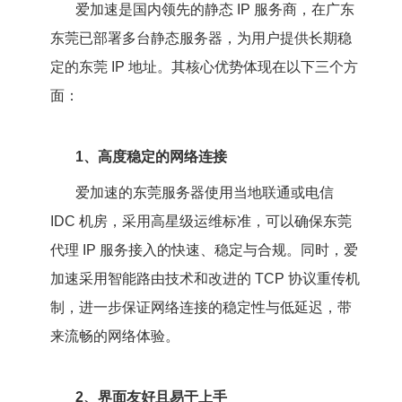
爱加速是国内领先的静态 IP 服务商，在广东
东莞已部署多台静态服务器，为用户提供长期稳
定的东莞 IP 地址。其核心优势体现在以下三个方
面：
1、高度稳定的网络连接
爱加速的东莞服务器使用当地联通或电信
IDC 机房，采用高星级运维标准，可以确保东莞
代理 IP 服务接入的快速、稳定与合规。同时，爱
加速采用智能路由技术和改进的 TCP 协议重传机
制，进一步保证网络连接的稳定性与低延迟，带
来流畅的网络体验。
2、界面友好且易于上手