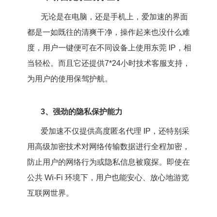
无论是在电脑，还是手机上，爱加速的界面
都是一如既往的清爽干净，操作起来也没什么难
度，用户一键便可在不同设备上使用东莞 IP，相
当轻松。而且它还提供7*24小时技术客服支持，
为用户的使用保驾护航。
3、强劲的隐私保护能力
爱加速不仅提供高度匿名代理 IP，还特别采
用高级加密技术对网络传输数据进行全程加密，
防止用户的网络行为或隐私信息被窥探。即使在
公共 Wi-Fi 环境下，用户也能安心、放心地游览
互联网世界。