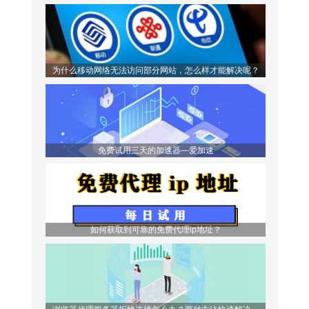
为什么移动网络无法访问部分网站，怎么样才能解决呢？
免费试用三天的加速器—爱加速
如何获取到可靠的免费代理ip地址？