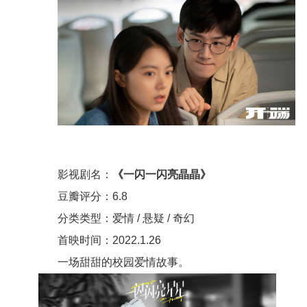
影视剧名：
《一闪一闪亮晶晶》
豆瓣评分：6.8
分类类型：爱情 / 悬疑 / 奇幻
首映时间：2022.1.26
一场甜甜的校园爱情故事。