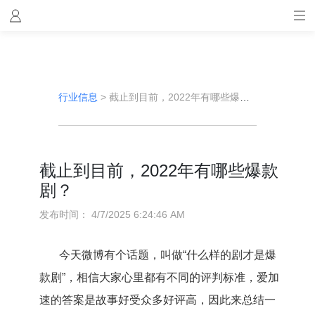
行业信息
>
截止到目前，2022年有哪些爆款剧？
截止到目前，2022年有哪些爆款
剧？
发布时间：
4/7/2025 6:24:46 AM
今天微博有个话题，叫做“什么样的剧才是爆
款剧”，相信大家心里都有不同的评判标准，爱加
速的答案是故事好受众多好评高，因此来总结一