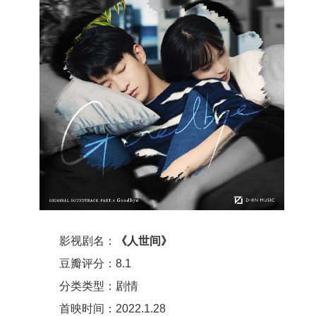
影视剧名：
《人世间》
豆瓣评分：8.1
分类类型：剧情
首映时间：2022.1.28