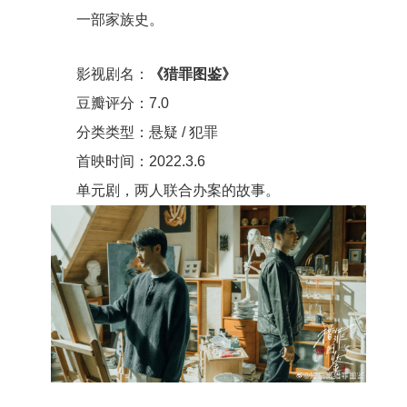
一部家族史。
影视剧名：
《猎罪图鉴》
豆瓣评分：7.0
分类类型：悬疑 / 犯罪
首映时间：2022.3.6
单元剧，两人联合办案的故事。