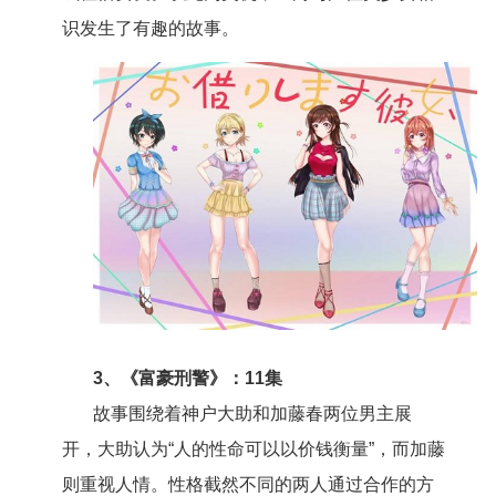
识发生了有趣的故事。
3、《富豪刑警》：11集
故事围绕着神户大助和加藤春两位男主展
开，大助认为“人的性命可以以价钱衡量”，而加藤
则重视人情。性格截然不同的两人通过合作的方