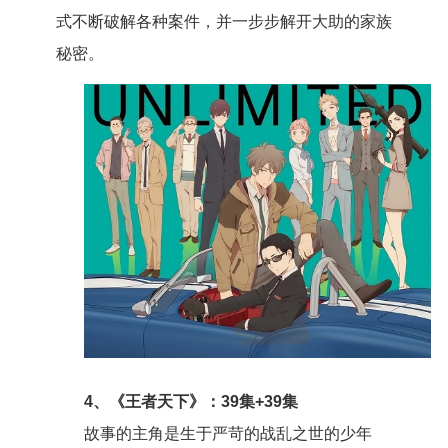
式不断破解各种案件，并一步步解开大助的家族
秘密。
4、《王者天下》：39集+39集
故事的主角是生于严苛的战乱之世的少年