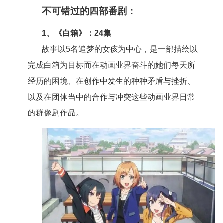
不可错过的四部番剧：
1、《白箱》：24集
故事以5名追梦的女孩为中心，是一部描绘以
完成白箱为目标而在动画业界奋斗的她们每天所
经历的困境、在创作中发生的种种矛盾与挫
折、
以及在团体当中的合作与冲突这些动画业界日常
的群像剧作品。