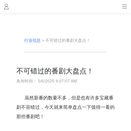
行业信息
>
不可错过的番剧大盘点！
不可错过的番剧大盘点！
发布时间：
5/6/2025 9:07:07 AM
虽然新番的数量不多，但是也有许多宝藏番
剧不容错过，今天就来简单盘点一下值得一看的
那些番剧吧！