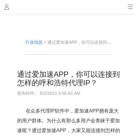
行业信息
>
通过爱加速APP，你可以连接到怎样的呼和浩特代理IP？
通过爱加速APP，你可以连接到
怎样的呼和浩特代理IP？
发布时间：
8/2/2023 9:08:43 AM
在众多代理IP软件中，爱加速APP拥有庞大
的用户群体。为什么有那么多用户会青睐于爱加
速呢？通过爱加速APP，大家又能连接到怎样的