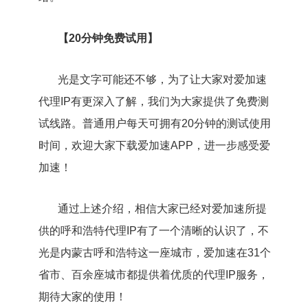
【20分钟免费试用】
光是文字可能还不够，为了让大家对爱加速
代理IP有更深入了解，我们为大家提供了免费测
试线路。普通用户每天可拥有20分钟的测试使用
时间，欢迎大家下载爱加速APP，进一步感受爱
加速！
通过上述介绍，相信大家已经对爱加速所提
供的呼和浩特代理IP有了一个清晰的认识了，不
光是内蒙古呼和浩特这一座城市，爱加速在31个
省市、百余座城市都提供着优质的代理IP服务，
期待大家的使用！