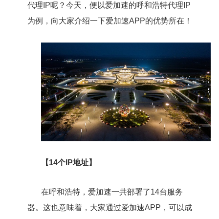
代理IP呢？今天，便以爱加速的呼和浩特代理IP
为例，向大家介绍一下爱加速APP的优势所在！
【14个IP地址】
在呼和浩特，爱加速一共部署了14台服务
器。这也意味着，大家通过爱加速APP，可以成