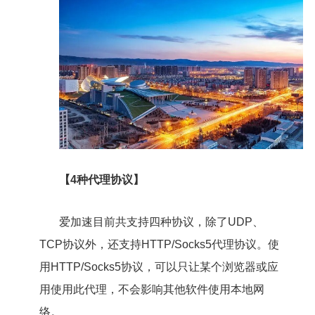
【4种代理协议】
爱加速目前共支持四种协议，除了UDP、
TCP协议外，还支持HTTP/Socks5代理协议。使
用HTTP/Socks5协议，可以只让某个浏览器或应
用使用此代理，不会影响其他软件使用本地网
络。