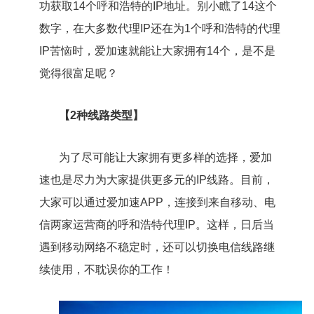
功获取14个呼和浩特的IP地址。别小瞧了14这个
数字，在大多数代理IP还在为1个呼和浩特的代理
IP苦恼时，爱加速就能让大家拥有14个，是不是
觉得很富足呢？
【2种线路类型】
为了尽可能让大家拥有更多样的选择，爱加
速也是尽力为大家提供更多元的IP线路。目前，
大家可以通过爱加速APP，连接到来自移动、电
信两家运营商的呼和浩特代理IP。这样，日后当
遇到移动网络不稳定时，还可以切换电信线路继
续使用，不耽误你的工作！