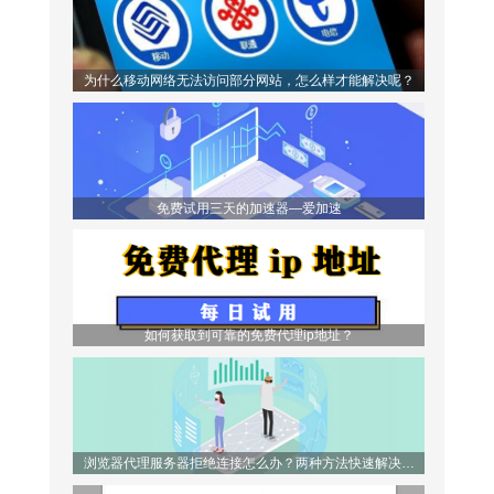
为什么移动网络无法访问部分网站，怎么样才能解决呢？
免费试用三天的加速器—爱加速
如何获取到可靠的免费代理ip地址？
浏览器代理服务器拒绝连接怎么办？两种方法快速解决问
题！