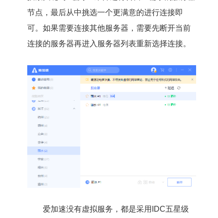
节点，最后从中挑选一个更满意的进行连接即
可。如果需要连接其他服务器，需要先断开当前
连接的服务器再进入服务器列表重新选择连接。
爱加速没有虚拟服务，都是采用IDC五星级