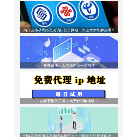
为什么移动网络无法访问部分网站，怎么样才能解决呢？
免费试用三天的加速器—爱加速
如何获取到可靠的免费代理ip地址？
浏览器代理服务器拒绝连接怎么办？两种方法快速解决问