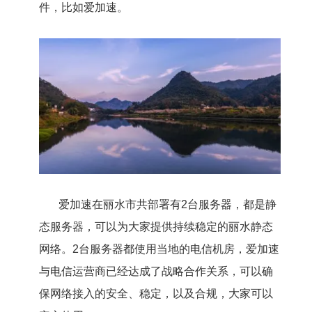
件，比如爱加速。
爱加速在丽水市共部署有2台服务器，都是静
态服务器，可以为大家提供持续稳定的丽水静态
网络。2台服务器都使用当地的电信机房，爱加速
与电信运营商已经达成了战略合作关系，可以确
保网络接入的安全、稳定，以及合规，大家可以