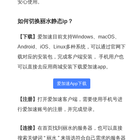
安心使用。
如何切换丽水静态ip？
【下载】
爱加速目前支持Windows、macOS、
Android、iOS、Linux多种系统，可以通过官网下
载对应的安装包，完成客户端安装， 手机用户也
可以直接去应用商城安装下载爱加速app。
爱加速App下载
【注册】
打开爱加速客户端，需要使用手机号进
行爱加速账号的注册，并完成登录。
【连接】
在首页找到丽水的服务器，也可以直接
搜索关键词 “ 丽水 ” 来筛选符合自己需求的服务器