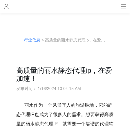
行业信息
>
高质量的丽水静态代理ip，在爱加速！
高质量的丽水静态代理ip，在爱
加速！
发布时间：
1/16/2024 10:04:15 AM
丽水作为一个风景宜人的旅游胜地，它的静
态代理IP也成为了很多人的需求。想要获得高质
量的丽水静态代理IP，就需要一个靠谱的代理软