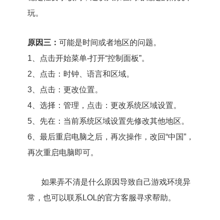
玩。
原因三：
可能是时间或者地区的问题。
1、点击开始菜单-打开“控制面板”。
2、点击：时钟、语言和区域。
3、点击：更改位置。
4、选择：管理，点击：更改系统区域设置。
5、先在：当前系统区域设置先修改其他地区。
6、最后重启电脑之后，再次操作，改回“中国”，
再次重启电脑即可。
如果弄不清是什么原因导致自己游戏环境异
常，也可以联系LOL的官方客服寻求帮助。