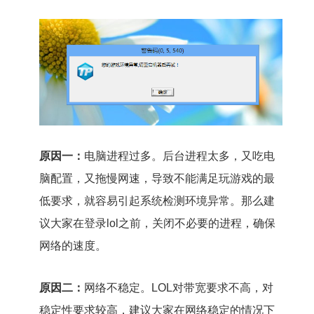
原因一：
电脑进程过多。后台进程太多，又吃电
脑配置，又拖慢网速，导致不能满足玩游戏的最
低要求，就容易引起系统检测环境异常。那么建
议大家在登录lol之前，关闭不必要的进程，确保
网络的速度。
原因二：
网络不稳定。LOL对带宽要求不高，对
稳定性要求较高，建议大家在网络稳定的情况下