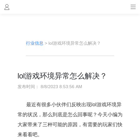
行业信息
>
lol游戏环境异常怎么解决？
lol游戏环境异常怎么解决？
发布时间：
8/8/2023 8:53:56 AM
最近有很多小伙伴们反映出现lol游戏环境异
常的状况，那么到底是怎么回事呢？今天小编为
大家带来了三种可能的原因，有需要的玩家们快
来看看吧。