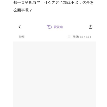
却一直呈现白屏，什么内容也加载不出，这是怎
么回事呢？