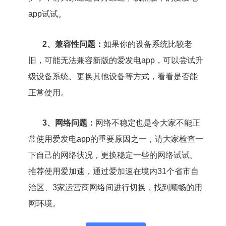
app试试。
2、兼容性问题：
如果你的设备系统比较老
旧，可能无法兼容新版的爱发电app，可以尝试升
级设备系统、更换其他设备等方式，看看是否能
正常使用。
3、网络问题：
网络不稳定也是令大家不能正
常使用爱发电app的重要原因之一，请大家检查一
下自己的网络状况，更换稳定一些的网络试试。
推荐使用爱加速，通过爱加速在境内31个省市自
治区、3家运营商网络间进行切换，找到顺畅的用
网环境。