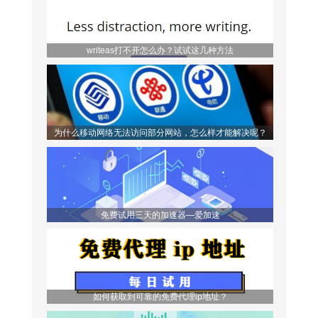
writeas打不开怎么办？试试这几种方法
为什么移动网络无法访问部分网站，怎么样才能解决呢？
免费试用三天的加速器—爱加速
如何获取到可靠的免费代理ip地址？