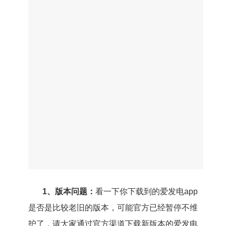
1、版本问题：
看一下你下载到的爱发电app
是否是比较老旧的版本，可能官方已经暂停不维
护了，请大家通过官方渠道下载新版本的爱发电