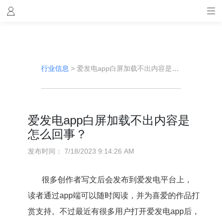
行业信息
>
爱发电app白屏加载不出内容是怎么回事？
爱发电app白屏加载不出内容是
怎么回事？
发布时间：
7/18/2023 9:14:26 AM
很多创作者写文后会发布到爱发电平台上，
读者通过app端可以随时阅读，并为喜爱的作品打
赏支持。不过最近有很多用户打开爱发电app后，