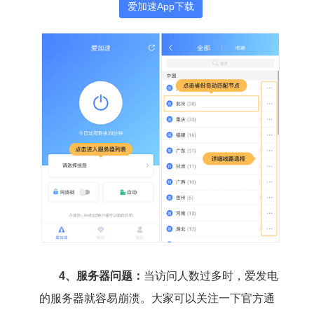
爱加速App下载
4、服务器问题：
当访问人数过多时，爱发电
的服务器就容易崩溃。大家可以关注一下官方通