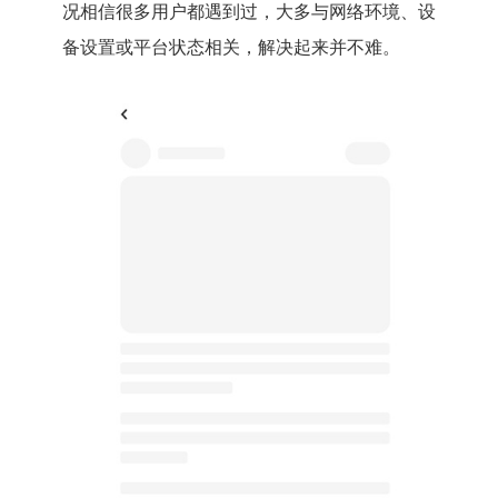
况相信很多用户都遇到过，大多与网络环境、设
备设置或平台状态相关，解决起来并不难。