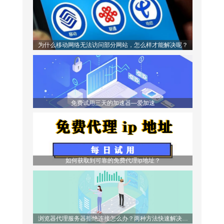
为什么移动网络无法访问部分网站，怎么样才能解决呢？
免费试用三天的加速器—爱加速
如何获取到可靠的免费代理ip地址？
浏览器代理服务器拒绝连接怎么办？两种方法快速解决问