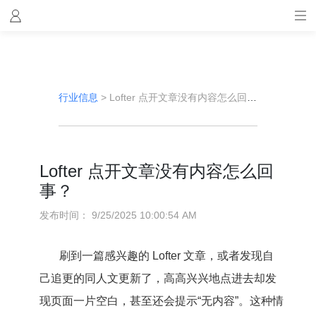
行业信息
>
Lofter 点开文章没有内容怎么回事？
Lofter 点开文章没有内容怎么回
事？
发布时间：
9/25/2025 10:00:54 AM
刷到一篇感兴趣的 Lofter 文章，或者发现自
己追更的同人文更新了，高高兴兴地点进去却发
现页面一片空白，甚至还会提示“无内容”。这种情