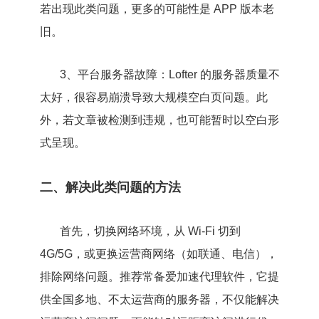
若出现此类问题，更多的可能性是 APP 版本老
旧。
3、平台服务器故障：Lofter 的服务器质量不
太好，很容易崩溃导致大规模空白页问题。此
外，若文章被检测到违规，也可能暂时以空白形
式呈现。
二、解决此类问题的方法
首先，切换网络环境，从 Wi-Fi 切到
4G/5G，或更换运营商网络（如联通、电信），
排除网络问题。推荐常备爱加速代理软件，它提
供全国多地、不太运营商的服务器，不仅能解决