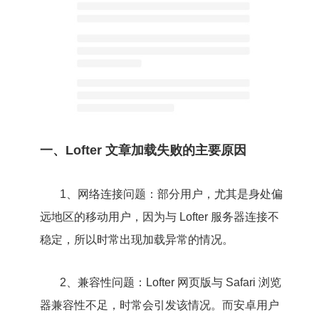
一、Lofter 文章加载失败的主要原因
1、网络连接问题：部分用户，尤其是身处偏
远地区的移动用户，因为与 Lofter 服务器连接不
稳定，所以时常出现加载异常的情况。
2、兼容性问题：Lofter 网页版与 Safari 浏览
器兼容性不足，时常会引发该情况。而安卓用户