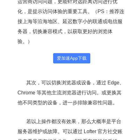
运营商访问问题，更能针对远距离访问进行优
化，是提示访问体验的重要工具。（PS：推荐连
接上海等沿海地区、延迟数字小的联通或电信服
务器，切换兼容模式，以获取更好的浏览体
验。）
爱加速App下载
其次，可以切换浏览器或设备，通过 Edge、
Chrome 等其他主流浏览器进行访问。或更换其
他不同类型的设备，进一步排除兼容性问题。
若以上操作都没有效果，那么大概率是平台
服务器维护或故障。可以通过 Lofter 官方社交账