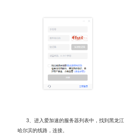
3、进入爱加速的服务器列表中，找到黑龙江
哈尔滨的线路，连接。