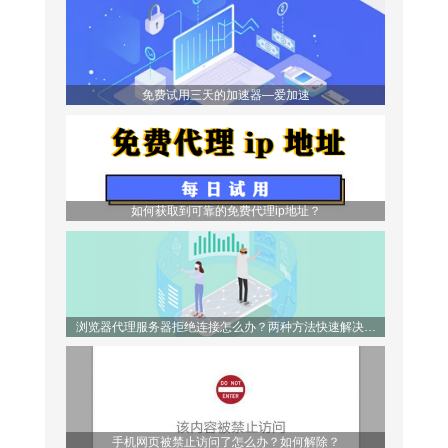
免费试用三天的加速器—爱加速
如何获取到可靠的免费代理ip地址？
浏览器代理服务器拒绝连接怎么办？两种方法快速解决问
题！
手机网页被禁止访问了怎么办？如何解除？