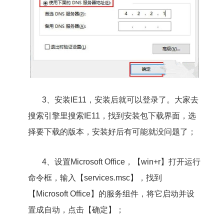
3、安装IE11，安装后就可以登录了。大家去
搜索引擎里搜索IE11，找到安装包下载界面，选
择要下载的版本，安装好后有可能就没问题了；
4、设置Microsoft Office，【win+r】打开运行
命令框，输入【services.msc】，找到
【Microsoft Office】的服务组件，将它启动并设
置成自动，点击【确定】；