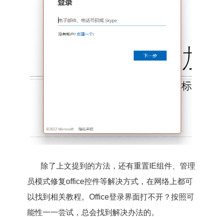
除了上文提到的方法，还有重置IE组件、管理
员模式修复office控件等解决方式，在网络上都可
以找到相关教程。Office登录界面打不开？按照可
能性一一尝试，总会找到解决办法的。