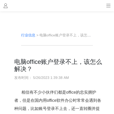
行业信息
>
电脑office账户登录不上，该怎么解决？
电脑office账户登录不上，该怎么
解决？
发布时间：
5/26/2023 1:39:38 AM
相信有不少小伙伴们都是office的忠实拥护
者，但是在国内用office软件办公时常常会遇到各
种问题，比如账号登录不上去，还一直转圈并提