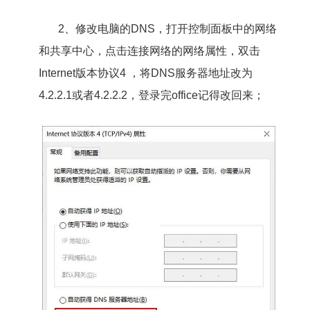
2、修改电脑的DNS，打开控制面板中的网络
和共享中心，点击连接网络的网络属性，双击
Internet版本协议4 ，将DNS服务器地址改为
4.2.2.1或者4.2.2.2，登录完office记得改回来；