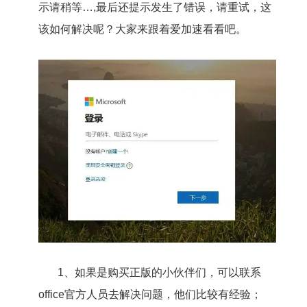
示请稍等…,最后还提示发生了错误，请重试，这
该如何解决呢？大家来跟着爱加速看看吧。
1、如果是购买正版的小伙伴们，可以联系
office官方人员去解决问题，他们比较有经验；