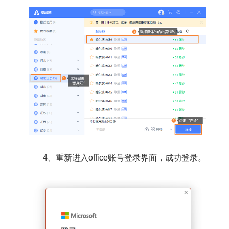
4、重新进入office账号登录界面，成功登录。