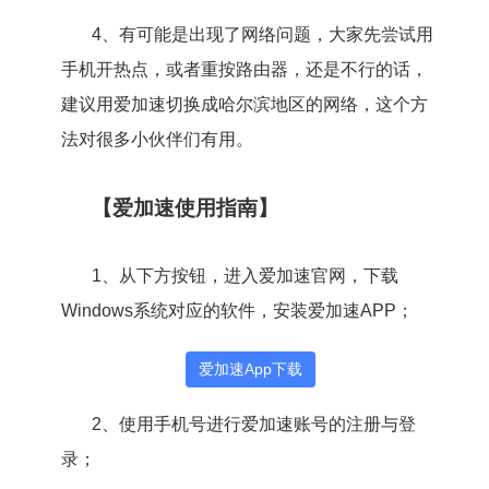
4、有可能是出现了网络问题，大家先尝试用
手机开热点，或者重按路由器，还是不行的话，
建议用爱加速切换成哈尔滨地区的网络，这个方
法对很多小伙伴们有用。
【爱加速使用指南】
1、从下方按钮，进入爱加速官网，下载
Windows系统对应的软件，安装爱加速APP；
爱加速App下载
2、使用手机号进行爱加速账号的注册与登
录；