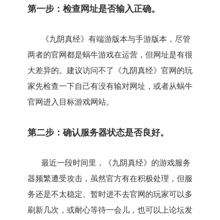
第一步：检查网址是否输入正确。
《九阴真经》有端游版本与手游版本，尽管
两者的官网都是蜗牛游戏在运营，但网址是有很
大差异的。建议访问不了《九阴真经》官网的玩
家先检查一下自己有没有输对网址，或者从蜗牛
官网进入目标游戏网站。
第二步：确认服务器状态是否良好。
最近一段时间里，《九阴真经》的游戏服务
器频繁遭受攻击，虽然官方有在积极处理，但服
务还是不太稳定。暂时进不去官网的玩家可以多
刷新几次，或耐心等待一会儿，也可以上论坛发