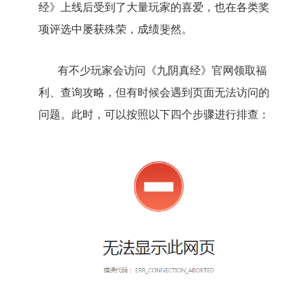
经》上线后受到了大量玩家的喜爱，也在各类奖
项评选中屡获殊荣，成绩斐然。
有不少玩家会访问《九阴真经》官网领取福
利、查询攻略，但有时候会遇到页面无法访问的
问题。此时，可以按照以下四个步骤进行排查：