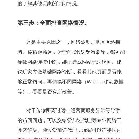
贴了解其他玩家的访问情况。
第三步：全面排查网络情况。
这是主要原因之一，网络波动、地区网络拥
堵、传输距离远，运营商 DNS 受污染等，都可能
导致网络连接中断，继而造成网站无法访问。建
议玩家先做基础网络诊断，看看其他页面是否能
够正常访问，再切换不同网络（Wi-Fi、移动数据
等），看看是否有所改善。
对于传输距离过远、运营商服务异常等导致
的访问问题，可以交给爱加速代理等专业网络工
具来解决。通过爱加速代理，玩家可以连接国内