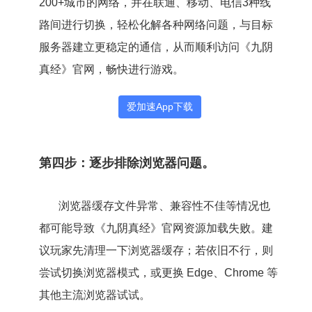
200+城市的网络，并在联通、移动、电信3种线
路间进行切换，轻松化解各种网络问题，与目标
服务器建立更稳定的通信，从而顺利访问《九阴
真经》官网，畅快进行游戏。
爱加速App下载
第四步：逐步排除浏览器问题。
浏览器缓存文件异常、兼容性不佳等情况也
都可能导致《九阴真经》官网资源加载失败。建
议玩家先清理一下浏览器缓存；若依旧不行，则
尝试切换浏览器模式，或更换 Edge、Chrome 等
其他主流浏览器试试。