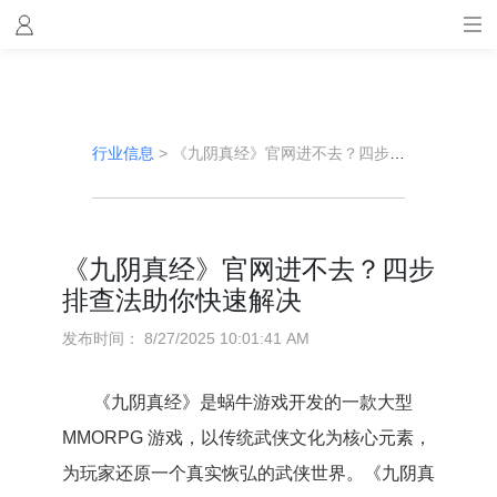
行业信息
>
《九阴真经》官网进不去？四步排查法助你快速解决
《九阴真经》官网进不去？四步
排查法助你快速解决
发布时间：
8/27/2025 10:01:41 AM
《九阴真经》是蜗牛游戏开发的一款大型
MMORPG 游戏，以传统武侠文化为核心元素，
为玩家还原一个真实恢弘的武侠世界。《九阴真