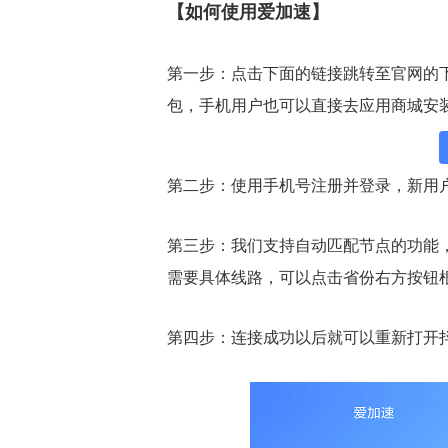
【如何使用爱加速】
第一步：点击下面的链接跳转至官网的
包，手机用户也可以直接去应用商城安
第二步：使用手机号注册并登录，新用
第三步：我们支持自动匹配节点的功能
需要具体线路，可以点击省份右方按钮
第四步：连接成功以后就可以重新打开