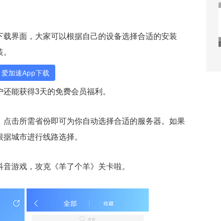
下载界面，大家可以根据自己的设备选择合适的安装
装。
爱加速App下载
户还能获得3天的免费会员福利。
，点击所需省份即可为你自动选择合适的服务器。如果
根据城市进行线路选择。
抖音游戏，攻克《羊了个羊》关卡啦。