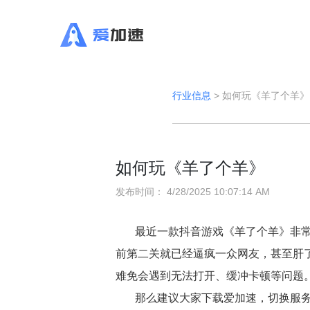
行业信息
>
如何玩《羊了个羊》
如何玩《羊了个羊》
发布时间：
4/28/2025 10:07:14 AM
最近一款抖音游戏《羊了个羊》非
前第二关就已经逼疯一众网友，甚至肝
难免会遇到无法打开、缓冲卡顿等问题
那么建议大家下载爱加速，切换服