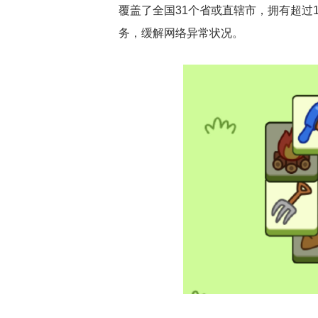
覆盖了全国31个省或直辖市，拥有超过
务，缓解网络异常状况。