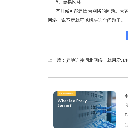
5、更换网络
有时候可能是因为网络的问题。大
网络，说不定就可以解决这个问题了。
F
F