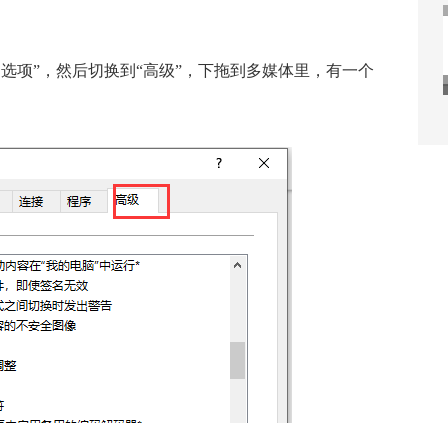
rnet 选项”，然后切换到“高级”，下拖到多媒体里，有一个
。