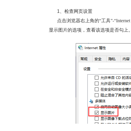
1、检查网页设置
点击浏览器右上角的“工具”-“Inte
显示图片的选项，查看该选项是否勾上