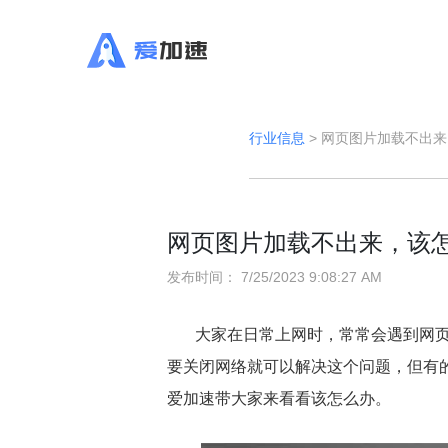
行业信息
>
网页图片加载不出来
网页图片加载不出来，该
发布时间：
7/25/2023 9:08:27 AM
大家在日常上网时，常常会遇到网
要关闭网络就可以解决这个问题，但有
爱加速带大家来看看该怎么办。