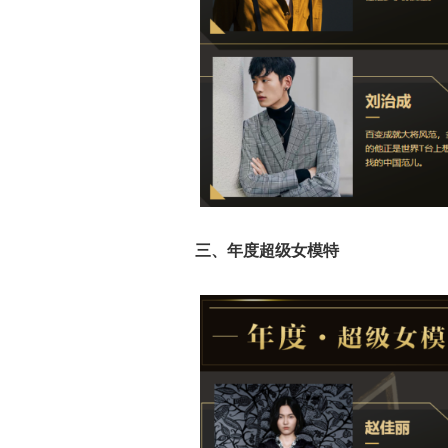
三、年度超级女模特