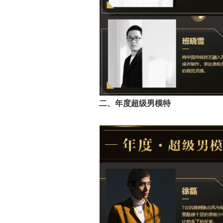
二、年度超级男模特