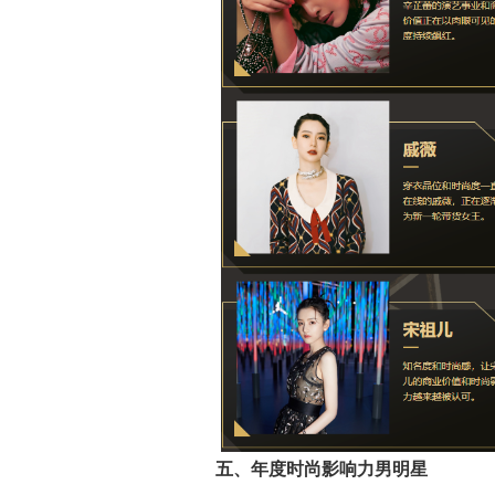
五、年度时尚影响力男明星