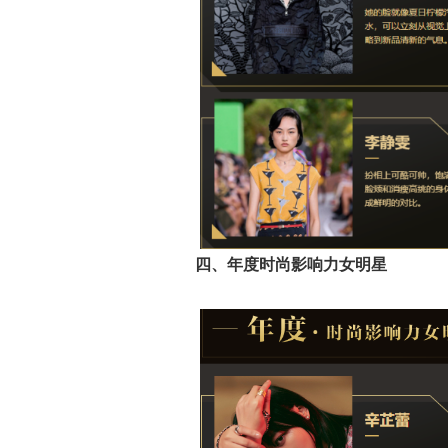
四、年度时尚影响力女明星