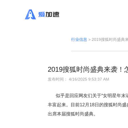
行业信息
>
2019搜狐时尚盛
2019搜狐时尚盛典来袭
发布时间：
4/16/2025 9:53:37 AM
似乎是回应网友们关于“女明星年末
丰富起来。目前12月18日的搜狐时尚
出席本届搜狐时尚盛典。