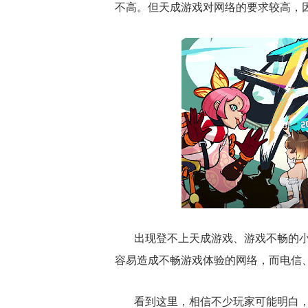
不高。但天成游戏对网络的要求较高，
出现登不上天成游戏、游戏不畅的
容易造成不畅游戏体验的网络，而电信
看到这里，相信不少玩家可能明白