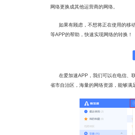
网络更换成其他运营商的网络。
如果有顾虑，不想将正在使用的移
等APP的帮助，快速实现网络的转换！
在爱加速APP，我们可以在电信、
省市自治区，海量的网络资源，能够满