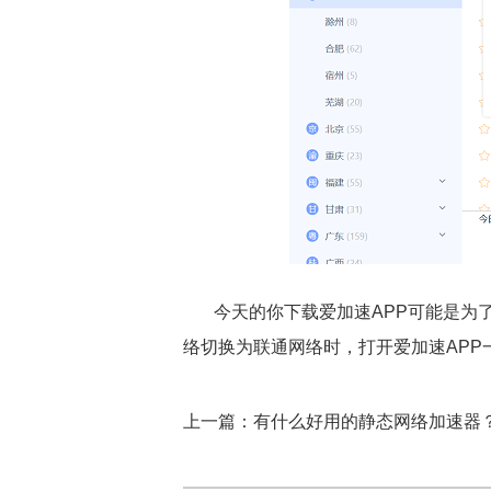
今天的你下载爱加速APP可能是为
络切换为联通网络时，打开爱加速APP
上一篇：有什么好用的静态网络加速器