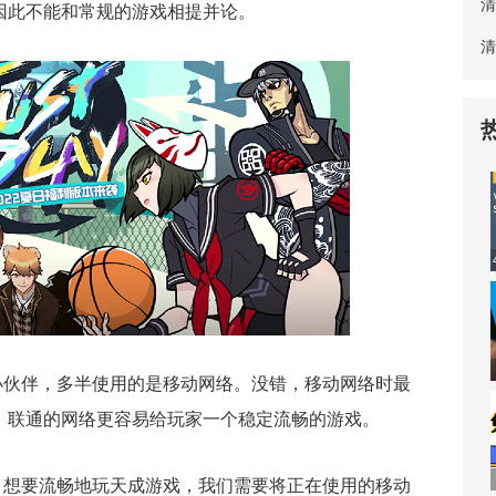
清
因此不能和常规的游戏相提并论。
清
小伙伴，多半使用的是移动网络。没错，移动网络时最
、联通的网络更容易给玩家一个稳定流畅的游戏。
，想要流畅地玩天成游戏，我们需要将正在使用的移动