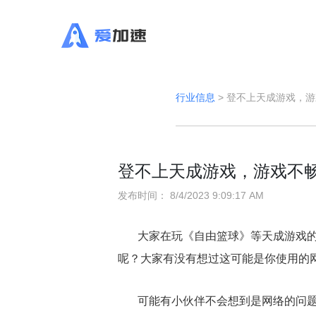
行业信息
>
登不上天成游戏，游
登不上天成游戏，游戏不
发布时间：
8/4/2023 9:09:17 AM
大家在玩《自由篮球》等天成游戏
呢？大家有没有想过这可能是你使用的
可能有小伙伴不会想到是网络的问