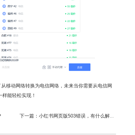
了从移动网络转换为电信网络，未来当你需要从电信网
一样能轻松实现！
？
下一篇：小红书网页版503错误，有什么解决方法？