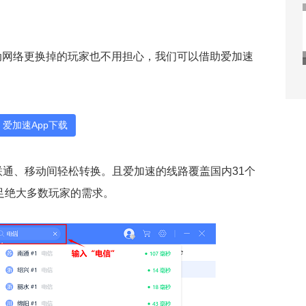
动网络更换掉的玩家也不用担心，我们可以借助爱加速
爱加速App下载
联通、移动间轻松转换。且爱加速的线路覆盖国内31个
足绝大多数玩家的需求。