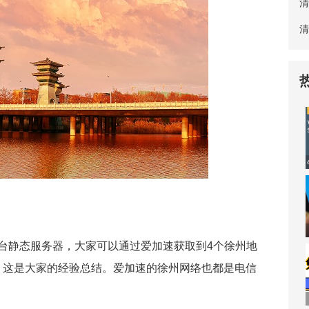
清
清
台静态服务器，大家可以通过爱加速获取到4个徐州地
，这是大家的经验总结。爱加速的徐州网络也都是电信