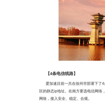
【4条电信线路】
爱加速目前一共在徐州市部署下了4
区的静态ip地址。在南方要选电信网络
网络，接入安全、稳定、合规。