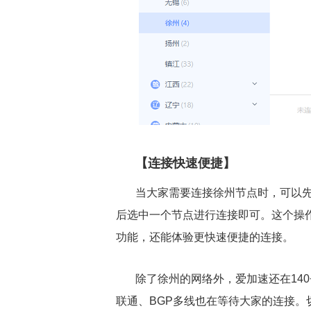
【连接快速便捷】
当大家需要连接徐州节点时，可以先
后选中一个节点进行连接即可。这个操作
功能，还能体验更快速便捷的连接。
除了徐州的网络外，爱加速还在14
联通、BGP多线也在等待大家的连接。