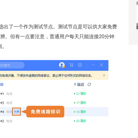
选出了一个作为测试节点。测试节点是可以供大家免费
分辨。但有一点要注意，普通用户每天只能连接20分钟
间。