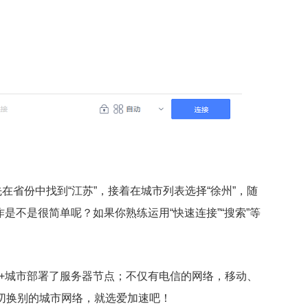
在省份中找到“江苏”，接着在城市列表选择“徐州”，随
是不是很简单呢？如果你熟练运用“快速连接”“搜索”等
0+城市部署了服务器节点；不仅有电信的网络，移动、
切换别的城市网络，就选爱加速吧！