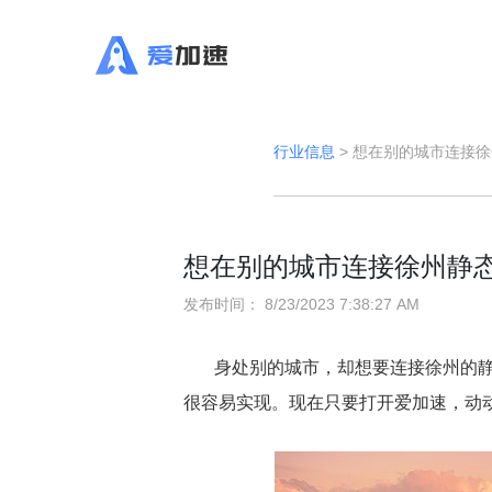
行业信息
>
想在别的城市连接徐
想在别的城市连接徐州静
发布时间：
8/23/2023 7:38:27 AM
身处别的城市，却想要连接徐州的
很容易实现。现在只要打开爱加速，动