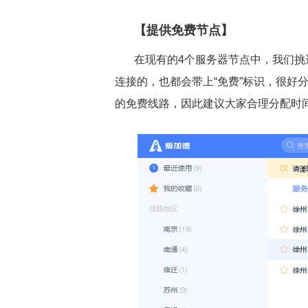
【提供免费节点】
在现有的4个服务器节点中，我们挑
连接的，也都会带上“免费”标识，很好
的免费线路，因此建议大家合理分配时