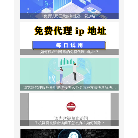
免费试用三天的加速器—爱加速
如何获取到可靠的免费代理ip地址？
浏览器代理服务器拒绝连接怎么办？两种方法快速解决问
题！
手机网页被禁止访问了怎么办？如何解除？