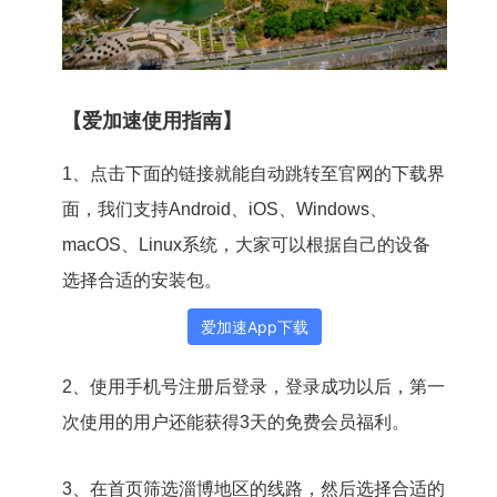
【爱加速使用指南】
1、点击下面的链接就能自动跳转至官网的下载界
面，我们支持Android、iOS、Windows、
macOS、Linux系统，大家可以根据自己的设备
选择合适的安装包。
爱加速App下载
2、使用手机号注册后登录，登录成功以后，第一
次使用的用户还能获得3天的免费会员福利。
3、在首页筛选淄博地区的线路，然后选择合适的