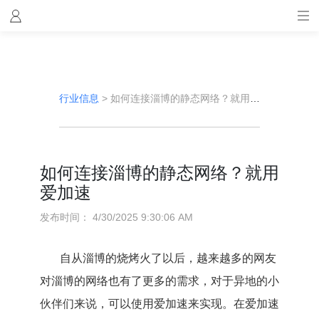
行业信息
>
如何连接淄博的静态网络？就用爱加速
如何连接淄博的静态网络？就用
爱加速
发布时间：
4/30/2025 9:30:06 AM
自从淄博的烧烤火了以后，越来越多的网友
对淄博的网络也有了更多的需求，对于异地的小
伙伴们来说，可以使用爱加速来实现。在爱加速