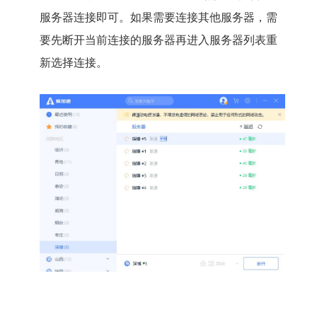
服务器连接即可。如果需要连接其他服务器，需
要先断开当前连接的服务器再进入服务器列表重
新选择连接。