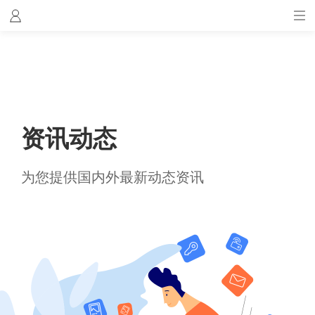
资讯动态
为您提供国内外最新动态资讯