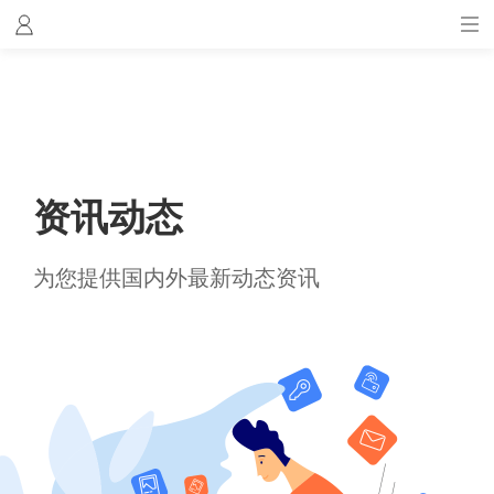
资讯动态
为您提供国内外最新动态资讯