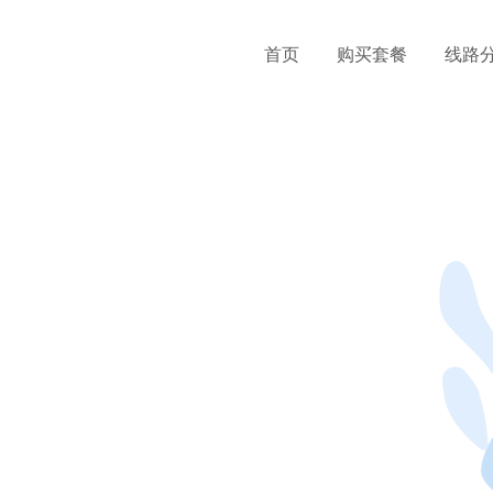
首页
购买套餐
线路