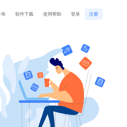
分布
软件下载
使用帮助
登录
注册