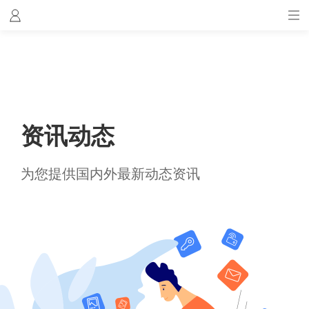
资讯动态
为您提供国内外最新动态资讯