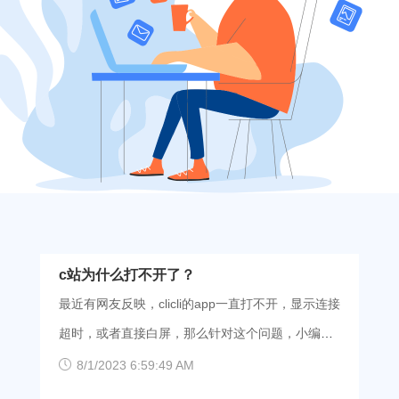
c站为什么打不开了？
最近有网友反映，clicli的app一直打不开，显示连接
超时，或者直接白屏，那么针对这个问题，小编带
来了一些可能的原因并附上了相应的解决办法，可
8/1/2023 6:59:49 AM
供参考尝试，一起来看看吧。 1、可能是服务器