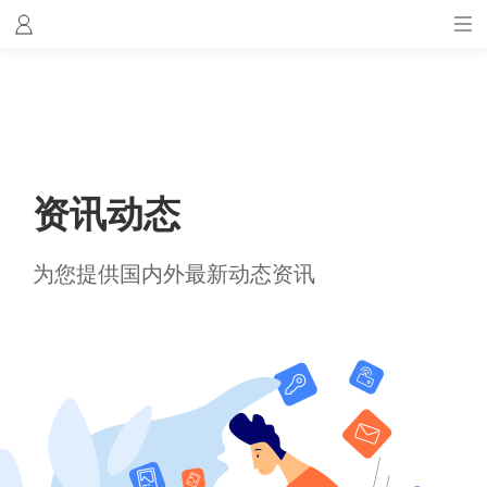
资讯动态
为您提供国内外最新动态资讯