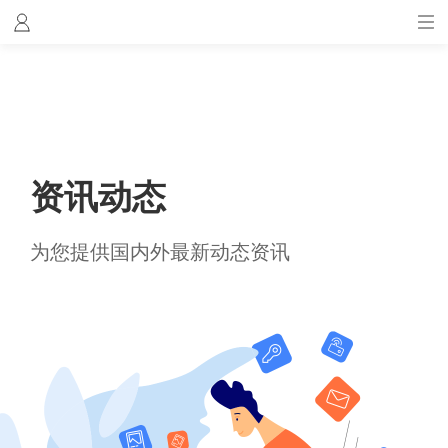
资讯动态
为您提供国内外最新动态资讯