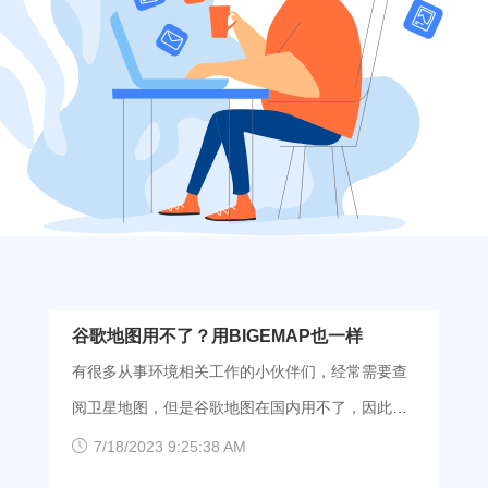
谷歌地图用不了？用BIGEMAP也一样
有很多从事环境相关工作的小伙伴们，经常需要查
阅卫星地图，但是谷歌地图在国内用不了，因此爱
加速给大家推荐一个同类代替产品，叫做
7/18/2023 9:25:38 AM
bigemap，它是我国的一款卫星地图软件，可以查