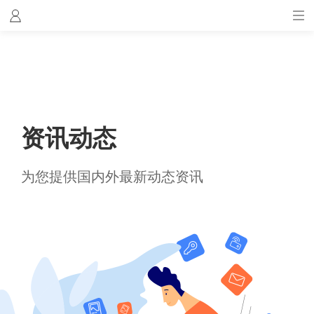
资讯动态
为您提供国内外最新动态资讯