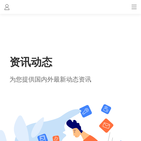
资讯动态
为您提供国内外最新动态资讯