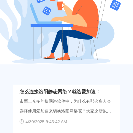
怎么连接洛阳静态网络？就选爱加速！
市面上众多的换网络软件中，为什么有那么多人会
选择使用爱加速来切换洛阳网络呢？大家之所以选
择爱加速，和“稳定、安全、便捷、快速”这四个关键
4/30/2025 9:43:42 AM
词离不开关系。 【稳定】爱加速在洛阳部署的6